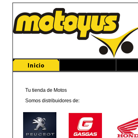
Tu tienda de Motos
Somos distribuidores de: